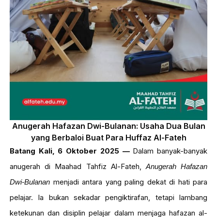
Anugerah Hafazan Dwi-Bulanan: Usaha Dua Bulan
yang Berbaloi Buat Para Huffaz Al-Fateh
Batang Kali, 6 Oktober 2025 —
Dalam banyak-banyak
anugerah di Maahad Tahfiz Al-Fateh,
Anugerah Hafazan
menjadi antara yang paling dekat di hati para
Dwi-Bulanan
pelajar. Ia bukan sekadar pengiktirafan, tetapi lambang
ketekunan dan disiplin pelajar dalam menjaga hafazan al-