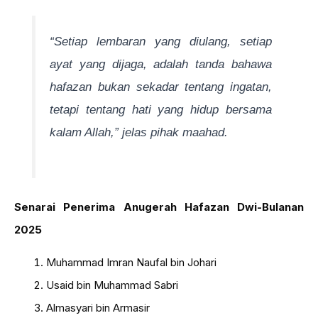
“Setiap lembaran yang diulang, setiap
ayat yang dijaga, adalah tanda bahawa
hafazan bukan sekadar tentang ingatan,
tetapi tentang hati yang hidup bersama
kalam Allah,” jelas pihak maahad.
Senarai Penerima Anugerah Hafazan Dwi-Bulanan
2025
Muhammad Imran Naufal bin Johari
Usaid bin Muhammad Sabri
Almasyari bin Armasir