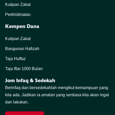
Kutipan Zakat
Perkhidmatan
Kempen Dana
Kutipan Zakat
Bangunan Hafizah
Taja Huffaz
Taja Iftar 1000 Bulan
Jom Infaq & Sedekah
Berinfaq dan bersedekahlah mengikut kemampuan yang
kita ada. Jadikan ia amalan yang sentiasa kita akan ingat
dan lakukan.