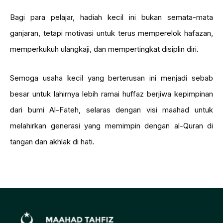
Bagi para pelajar, hadiah kecil ini bukan semata-mata
ganjaran, tetapi motivasi untuk terus memperelok hafazan,
memperkukuh ulangkaji, dan mempertingkat disiplin diri.
Semoga usaha kecil yang berterusan ini menjadi sebab
besar untuk lahirnya lebih ramai huffaz berjiwa kepimpinan
dari bumi Al-Fateh, selaras dengan visi maahad untuk
melahirkan generasi yang memimpin dengan al-Quran di
tangan dan akhlak di hati.