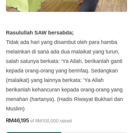
Rasulullah SAW bersabda;
Tidak ada hari yang disambut oleh para hamba
melainkan di sana ada dua malaikat yang turun,
salah satunya berkata: ‘Ya Allah, berikanlah ganti
kepada orang-orang yang berinfaq. Sedangkan
(malaikat) yang lainnya berkata: ‘Ya Allah
berikanlah kehancuran kepada orang-orang yang
menahan (hartanya). (Hadis Riwayat Bukhari dan
Muslim)
RM46,195
of
RM100,000
raised