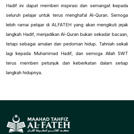
Hadif ini dapat memberi inspirasi dan semangat kepada
seluruh pelajar untuk terus menghafal Al-Quran. Semoga
lebih ramai pelajar di ALFATEH yang akan mengikuti jejak
langkah Hadif, menjadikan Al-Quran bukan sekadar bacaan,
tetapi sebagai amalan dan pedoman hidup. Tahniah sekali
lagi kepada Muhammad Hadif, dan semoga Allah SWT
terus memberi petunjuk dan keberkatan dalam setiap
langkah hidupnya.