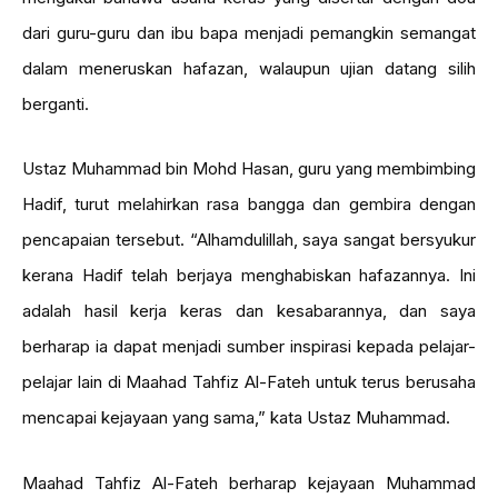
dari guru-guru dan ibu bapa menjadi pemangkin semangat
dalam meneruskan hafazan, walaupun ujian datang silih
berganti.
Ustaz Muhammad bin Mohd Hasan, guru yang membimbing
Hadif, turut melahirkan rasa bangga dan gembira dengan
pencapaian tersebut. “Alhamdulillah, saya sangat bersyukur
kerana Hadif telah berjaya menghabiskan hafazannya. Ini
adalah hasil kerja keras dan kesabarannya, dan saya
berharap ia dapat menjadi sumber inspirasi kepada pelajar-
pelajar lain di Maahad Tahfiz Al-Fateh untuk terus berusaha
mencapai kejayaan yang sama,” kata Ustaz Muhammad.
Maahad Tahfiz Al-Fateh berharap kejayaan Muhammad