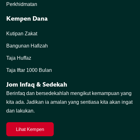
Perkhidmatan
Kempen Dana
Kutipan Zakat
Bangunan Hafizah
Taja Huffaz
Taja Iftar 1000 Bulan
Jom Infaq & Sedekah
Berinfaq dan bersedekahlah mengikut kemampuan yang
kita ada. Jadikan ia amalan yang sentiasa kita akan ingat
dan lakukan.
Lihat Kempen