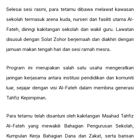
Selesai sesi rasmi, para tetamu dibawa melawat kawasan
sekolah termasuk arena kuda, nurseri dan fasiliti utama Al-
Fateh, diiringi kakitangan sekolah dan wakil guru. Lawatan
disusuli dengan Solat Zohor berjemaah dan diakhiri dengan
jamuan makan tengah hari dan sesi ramah mesra.
Program ini merupakan salah satu usaha mengeratkan
jaringan kerjasama antara institusi pendidikan dan komuniti
luar, sejajar dengan visi Al-Fateh dalam membina generasi
Tahfiz Kepimpinan.
Para tetamu telah disantuni oleh kakitangan Maahad Tahfiz
Al-Fateh yang mewakili Bahagian Pengurusan Sekolah,
Kumpulan Kerja Bahagian Dana dan Zakat, serta barisan