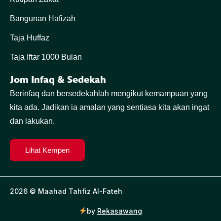
Bangunan Hafizah
Taja Huffaz
Taja Iftar 1000 Bulan
Jom Infaq & Sedekah
Berinfaq dan bersedekahlah mengikut kemampuan yang
kita ada. Jadikan ia amalan yang sentiasa kita akan ingat
dan lakukan.
Lihat Kempen
2026 © Maahad Tahfiz Al-Fateh
by
Rekasawang