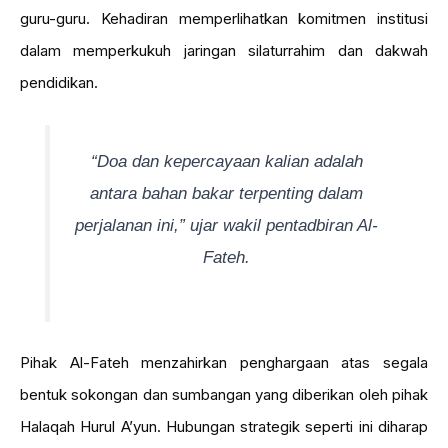
guru-guru. Kehadiran memperlihatkan komitmen institusi
dalam memperkukuh jaringan silaturrahim dan dakwah
pendidikan.
“Doa dan kepercayaan kalian adalah
antara bahan bakar terpenting dalam
perjalanan ini,” ujar wakil pentadbiran Al-
Fateh.
Pihak Al-Fateh menzahirkan penghargaan atas segala
bentuk sokongan dan sumbangan yang diberikan oleh pihak
Halaqah Hurul A’yun. Hubungan strategik seperti ini diharap