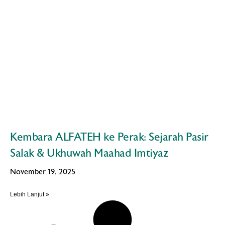
Kembara ALFATEH ke Perak: Sejarah Pasir
Salak & Ukhuwah Maahad Imtiyaz
November 19, 2025
Lebih Lanjut »