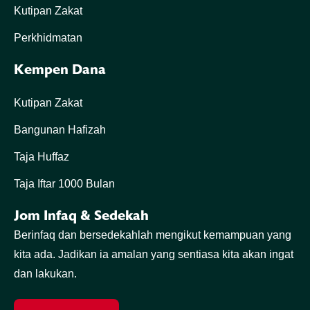
Kutipan Zakat
Perkhidmatan
Kempen Dana
Kutipan Zakat
Bangunan Hafizah
Taja Huffaz
Taja Iftar 1000 Bulan
Jom Infaq & Sedekah
Berinfaq dan bersedekahlah mengikut kemampuan yang
kita ada. Jadikan ia amalan yang sentiasa kita akan ingat
dan lakukan.