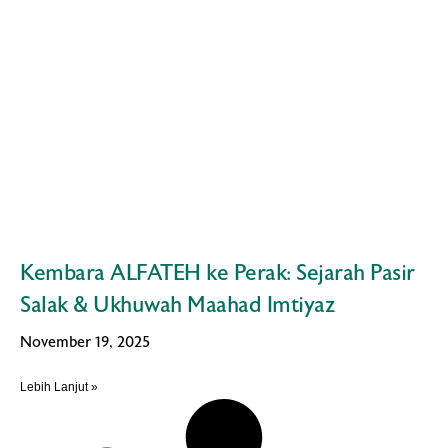
Kembara ALFATEH ke Perak: Sejarah Pasir
Salak & Ukhuwah Maahad Imtiyaz
November 19, 2025
Lebih Lanjut »