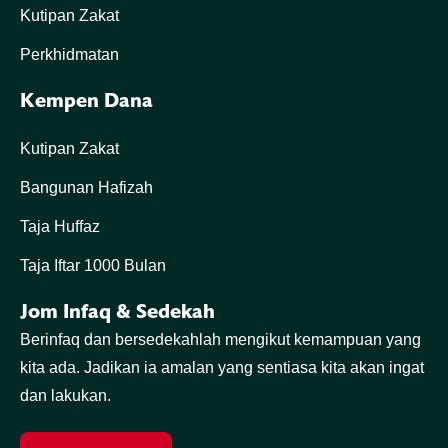
Kutipan Zakat
Perkhidmatan
Kempen Dana
Kutipan Zakat
Bangunan Hafizah
Taja Huffaz
Taja Iftar 1000 Bulan
Jom Infaq & Sedekah
Berinfaq dan bersedekahlah mengikut kemampuan yang
kita ada. Jadikan ia amalan yang sentiasa kita akan ingat
dan lakukan.