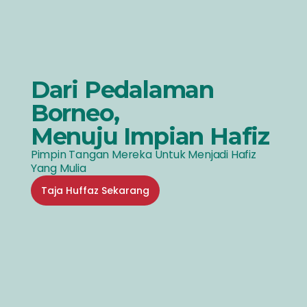
Dari Pedalaman
Borneo,
Menuju Impian Hafiz
Pimpin Tangan Mereka Untuk Menjadi Hafiz
Yang Mulia
Taja Huffaz Sekarang