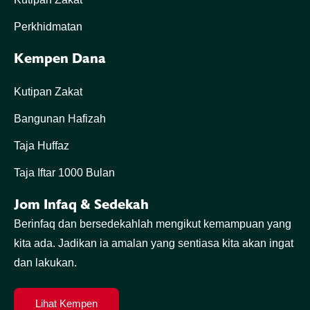
Perkhidmatan
Kempen Dana
Kutipan Zakat
Bangunan Hafizah
Taja Huffaz
Taja Iftar 1000 Bulan
Jom Infaq & Sedekah
Berinfaq dan bersedekahlah mengikut kemampuan yang
kita ada. Jadikan ia amalan yang sentiasa kita akan ingat
dan lakukan.
Lihat Kempen