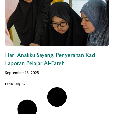
Hari Anakku Sayang: Penyerahan Kad
Laporan Pelajar Al-Fateh
September 18, 2025
Lebih Lanjut »