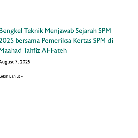
Bengkel Teknik Menjawab Sejarah SPM
2025 bersama Pemeriksa Kertas SPM di
Maahad Tahfiz Al-Fateh
August 7, 2025
Lebih Lanjut »