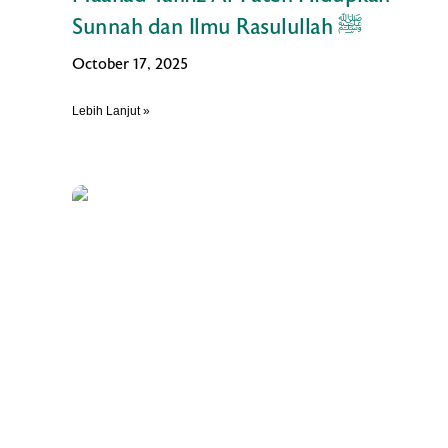
Sunnah dan Ilmu Rasulullah ﷺ
October 17, 2025
Lebih Lanjut »