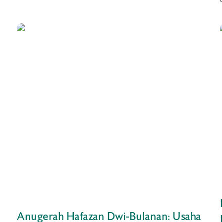
Anugerah Hafazan Dwi-Bulanan: Usaha