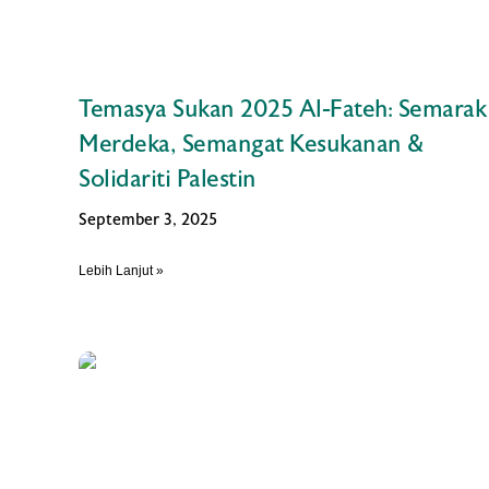
Temasya Sukan 2025 Al-Fateh: Semarak
Merdeka, Semangat Kesukanan &
Solidariti Palestin
September 3, 2025
Lebih Lanjut »