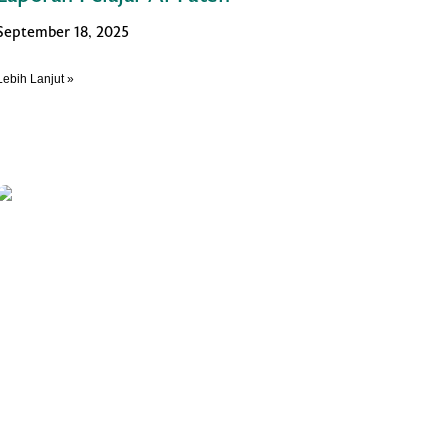
September 18, 2025
Lebih Lanjut »