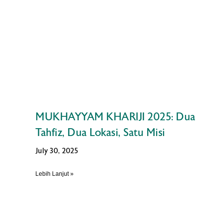
MUKHAYYAM KHARIJI 2025: Dua
Tahfiz, Dua Lokasi, Satu Misi
July 30, 2025
Lebih Lanjut »