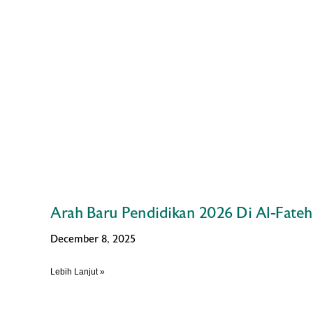
Arah Baru Pendidikan 2026 Di Al-Fateh
December 8, 2025
Lebih Lanjut »