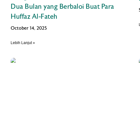
Dua Bulan yang Berbaloi Buat Para
Huffaz Al-Fateh
October 14, 2025
Lebih Lanjut »