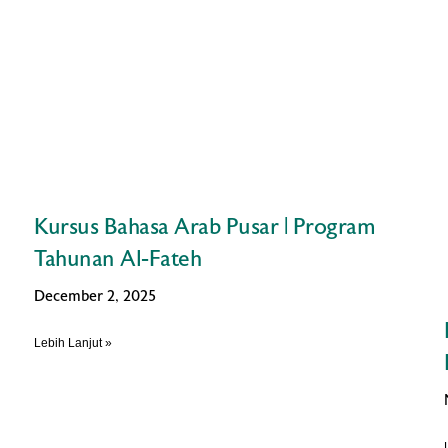
Kursus Bahasa Arab Pusar | Program
Tahunan Al-Fateh
December 2, 2025
Lebih Lanjut »