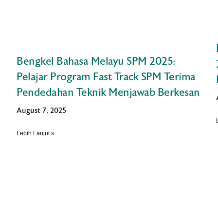
Bengkel Bahasa Melayu SPM 2025:
Pelajar Program Fast Track SPM Terima
Pendedahan Teknik Menjawab Berkesan
August 7, 2025
Lebih Lanjut »