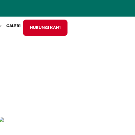
GALERI
HUBUNGI KAMI